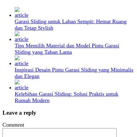
Garasi Sliding untuk Lahan Sempit: Hemat Ruang
dan Tetap Stylish
Tips Memilih Material dan Model Pintu Garasi
Sliding yang Tahan Lama
Inspirasi Desain Pintu Garasi Sliding yang Minimalis
dan Elegan
Kelebihan Garasi Sliding: Solusi Praktis untuk
Rumah Modern
Leave a reply
Comment