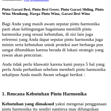
Pintu Garasi Besi, Pintu Besi Geser, Pintu Garasi Sliding, Pintu
Wina Menikung, Harga Pintu Wina, Garasi Besi Wina
Bagi Anda yang masih awam seputar pintu harmonika
pasti akan kebingungan bagaimana memilih pintu
harmonika yang sesuai kebutuhan, di sisi lain juga
referensi yang Anda dapat seputar pintu harmonika juga
minim serta kebutuhan untuk proteksi aset berharga pun
sangat dibutuhkan karena berada di lokasi strategis yang
rawan akan pencurian.
Anda tidak perlu khawatir karena kami punya 5 hal yang
perlu Anda perhatikan sebelum membeli pintu harmonika
sekalipun Anda masih Awam sebagai berikut :
1. Rencana Kebutuhan Pintu Harmonika
Kebutuhan yang dimaksud
yakni mengenai penggunaan
pintu harmonika itu sendiri nantinya mau difungsikan