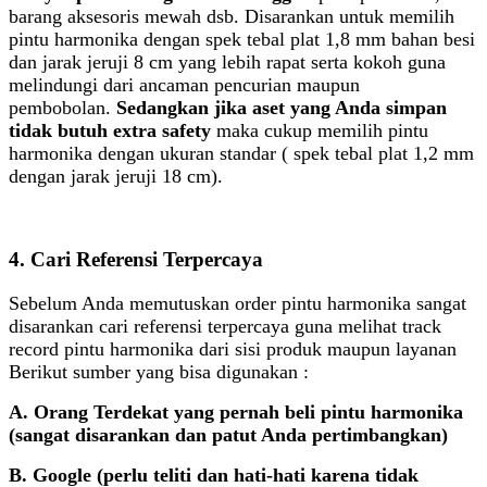
barang aksesoris mewah dsb. Disarankan untuk memilih
pintu harmonika dengan spek tebal plat 1,8 mm bahan besi
dan jarak jeruji 8 cm yang lebih rapat serta kokoh guna
melindungi dari ancaman pencurian maupun
pembobolan.
Sedangkan jika aset yang Anda simpan
tidak butuh extra safety
maka cukup memilih pintu
harmonika dengan ukuran standar ( spek tebal plat 1,2 mm
dengan jarak jeruji 18 cm).
4. Cari Referensi Terpercaya
Sebelum Anda memutuskan order pintu harmonika sangat
disarankan cari referensi terpercaya guna melihat track
record pintu harmonika dari sisi produk maupun layanan
Berikut sumber yang bisa digunakan :
A. Orang Terdekat yang pernah beli pintu harmonika
(sangat disarankan dan patut Anda pertimbangkan)
B. Google (perlu teliti dan hati-hati karena tidak