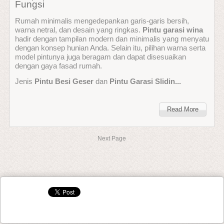
Fungsi
Rumah minimalis mengedepankan garis-garis bersih,
warna netral, dan desain yang ringkas.
Pintu garasi wina
hadir dengan tampilan modern dan minimalis yang menyatu
dengan konsep hunian Anda. Selain itu, pilihan warna serta
model pintunya juga beragam dan dapat disesuaikan
dengan gaya fasad rumah.
Jenis
Pintu Besi Geser
dan
Pintu Garasi Slidin...
Read More
Next Page