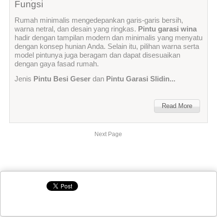
Fungsi
Rumah minimalis mengedepankan garis-garis bersih,
warna netral, dan desain yang ringkas.
Pintu garasi wina
hadir dengan tampilan modern dan minimalis yang menyatu
dengan konsep hunian Anda. Selain itu, pilihan warna serta
model pintunya juga beragam dan dapat disesuaikan
dengan gaya fasad rumah.
Jenis
Pintu Besi Geser
dan
Pintu Garasi Slidin...
Read More
Next Page