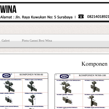
Galeri
Pintu Garasi Besi Wina