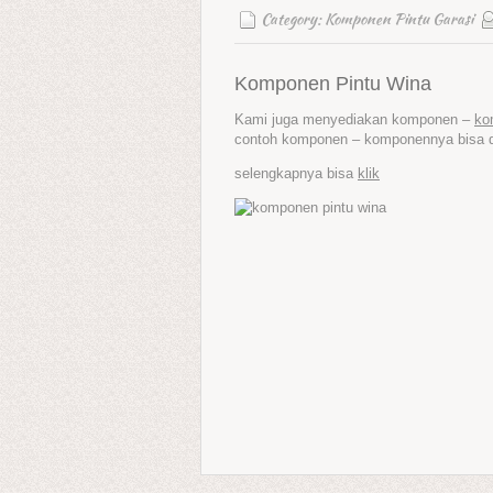
Category:
Komponen Pintu Garasi
Komponen Pintu Wina
Kami juga menyediakan komponen –
ko
contoh komponen – komponennya bisa dil
selengkapnya bisa
klik