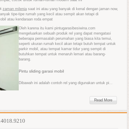
Di
zaman milenia
saat ini atau yang banyak di kenal dengan jaman now,
anyak tipe-tipe rumah yang kecil atau sempit akan tetapi di
bil atau kendaraan roda empat
Oleh karena itu kami pintugarasibesiwina.com
mengeluarkan sebuah produk rel yang dapat mengatasi
beberapa permasalah perumahan yang biasa kita temui,
seperti ukuran rumah kecil akan tetapi butuh tempat untuk
parkir mobil, atau tempat kamar tidur yang sempit di
butuhkan tempat untuk menaruh lemari atau barang-
barang.
Pintu sliding garasi mobil
Dibawah ini adalah contoh rel yang digunakan untuk pi...
Read More
.4018.9210