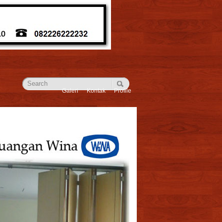
Galeri
Kontak
Profile