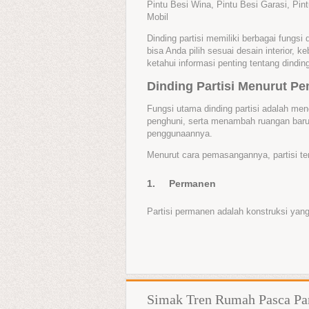
Pintu Besi Wina, Pintu Besi Garasi, Pin
Mobil
Dinding partisi memiliki berbagai fung
bisa Anda pilih sesuai desain interior,
ketahui informasi penting tentang dinding
Dinding Partisi Menurut 
Fungsi utama dinding partisi adalah me
penghuni, serta menambah ruangan bar
penggunaannya.
Menurut cara pemasangannya, partisi te
1.
Permanen
Partisi permanen adalah konstruksi yang 
Simak Tren Rumah Pasca Pan