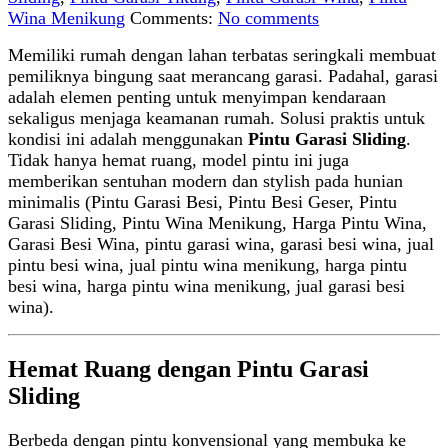
Wina Menikung
Comments:
No comments
Memiliki rumah dengan lahan terbatas seringkali membuat
pemiliknya bingung saat merancang garasi. Padahal, garasi
adalah elemen penting untuk menyimpan kendaraan
sekaligus menjaga keamanan rumah. Solusi praktis untuk
kondisi ini adalah menggunakan
Pintu Garasi Sliding
.
Tidak hanya hemat ruang, model pintu ini juga
memberikan sentuhan modern dan stylish pada hunian
minimalis (Pintu Garasi Besi, Pintu Besi Geser, Pintu
Garasi Sliding, Pintu Wina Menikung, Harga Pintu Wina,
Garasi Besi Wina, pintu garasi wina, garasi besi wina, jual
pintu besi wina, jual pintu wina menikung, harga pintu
besi wina, harga pintu wina menikung, jual garasi besi
wina).
Hemat Ruang dengan Pintu Garasi
Sliding
Berbeda dengan pintu konvensional yang membuka ke