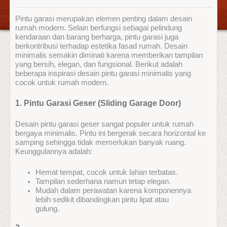
Pintu garasi merupakan elemen penting dalam desain
rumah modern. Selain berfungsi sebagai pelindung
kendaraan dan barang berharga, pintu garasi juga
berkontribusi terhadap estetika fasad rumah. Desain
minimalis semakin diminati karena memberikan tampilan
yang bersih, elegan, dan fungsional. Berikut adalah
beberapa inspirasi desain pintu garasi minimalis yang
cocok untuk rumah modern.
1. Pintu Garasi Geser (Sliding Garage Door)
Desain pintu garasi geser sangat populer untuk rumah
bergaya minimalis. Pintu ini bergerak secara horizontal ke
samping sehingga tidak memerlukan banyak ruang.
Keunggulannya adalah:
Hemat tempat, cocok untuk lahan terbatas.
Tampilan sederhana namun tetap elegan.
Mudah dalam perawatan karena komponennya
lebih sedikit dibandingkan pintu lipat atau
gulung.