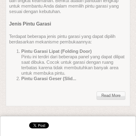
dan tingkat keamanan. Berikut adalah panduan lengkap
untuk membantu Anda dalam memilih pintu garasi yang
sesuai dengan kebutuhan.
Jenis Pintu Garasi
Terdapat beberapa jenis pintu garasi yang dapat dipilih
berdasarkan mekanisme pembukaannya:
Pintu Garasi Lipat (Folding Door)
Pintu ini terdiri dari beberapa panel yang dapat dilipat
saat dibuka. Cocok untuk garasi dengan ruang
terbatas karena tidak membutuhkan banyak area
untuk membuka pintu.
Pintu Garasi Geser (Slid...
Read More