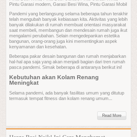
Pintu Garasi modern, Garasi Besi Wina, Pintu Garasi Mobil
Pandemi yang berlangsung selama beberapa tahun terakhir
telah mengubah banyak kebiasaan kita. Aktivitas yang lebih
banyak dilakukan di rumah membuat orientasi masyarakat
saat membeli, membangun dan mendesain rumah juga ikut
mengalami perubahan. Selain mengedepankan estetika
bangunan, orang-orang juga kini mementingkan aspek
kenyamanan dan kesehatan.
Beberapa pakar desain bangunan dan rumah menjabarkan
hal-hal apa saja yang akan menjadi bagian dari tren rumah
pasca pandemi. Simak beberapa di antaranya berikut ini!
Kebutuhan akan Kolam Renang
Meningkat
Selama pandemi, ada banyak fasilitas umum yang ditutup
termasuk tempat fitness dan kolam renang umum...
Read More