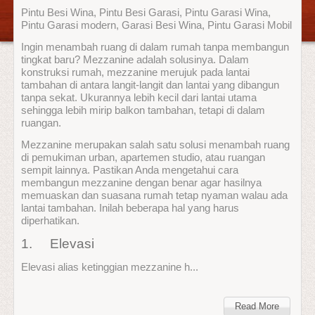
Pintu Besi Wina, Pintu Besi Garasi, Pintu Garasi Wina,
Pintu Garasi modern, Garasi Besi Wina, Pintu Garasi Mobil
Ingin menambah ruang di dalam rumah tanpa membangun
tingkat baru? Mezzanine adalah solusinya. Dalam
konstruksi rumah, mezzanine merujuk pada lantai
tambahan di antara langit-langit dan lantai yang dibangun
tanpa sekat. Ukurannya lebih kecil dari lantai utama
sehingga lebih mirip balkon tambahan, tetapi di dalam
ruangan.
Mezzanine merupakan salah satu solusi menambah ruang
di pemukiman urban, apartemen studio, atau ruangan
sempit lainnya. Pastikan Anda mengetahui cara
membangun mezzanine dengan benar agar hasilnya
memuaskan dan suasana rumah tetap nyaman walau ada
lantai tambahan. Inilah beberapa hal yang harus
diperhatikan.
1. Elevasi
Elevasi alias ketinggian mezzanine h...
Read More